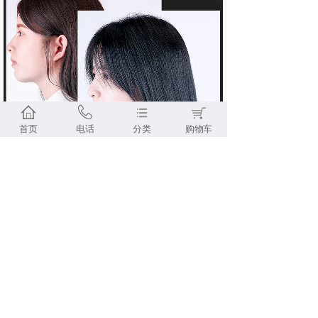
首页
电话
分类
购物车