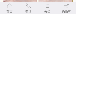
首页
电话
分类
购物车